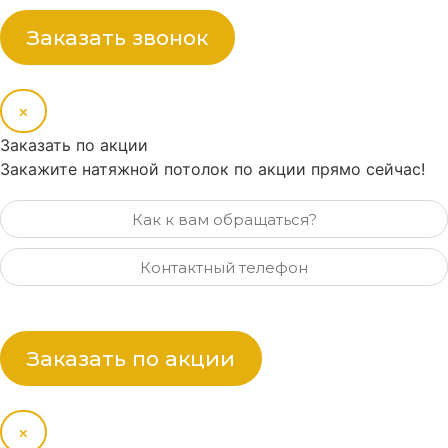
Заказать звонок
×
Заказать по акции
Закажите натяжной потолок по акции прямо сейчас!
Заказать по акции
×