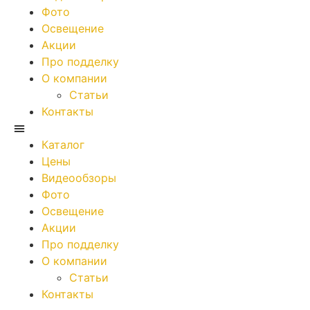
Фото
Освещение
Акции
Про подделку
О компании
Статьи
Контакты
Каталог
Цены
Видеообзоры
Фото
Освещение
Акции
Про подделку
О компании
Статьи
Контакты