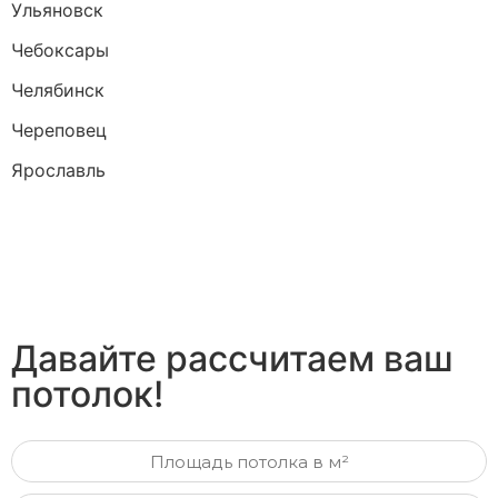
Ульяновск
Чебоксары
Челябинск
Череповец
Ярославль
Давайте рассчитаем ваш
потолок!