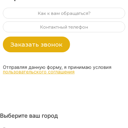
Заказать звонок
Отправляя данную форму, я принимаю условия
пользовательского соглашения
Выберите ваш город