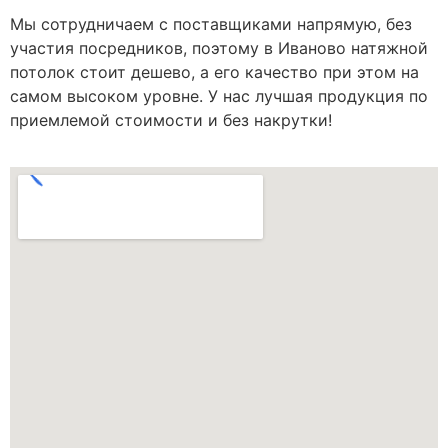
Мы сотрудничаем с поставщиками напрямую, без
участия посредников, поэтому в Иваново натяжной
потолок стоит дешево, а его качество при этом на
самом высоком уровне. У нас лучшая продукция по
приемлемой стоимости и без накрутки!