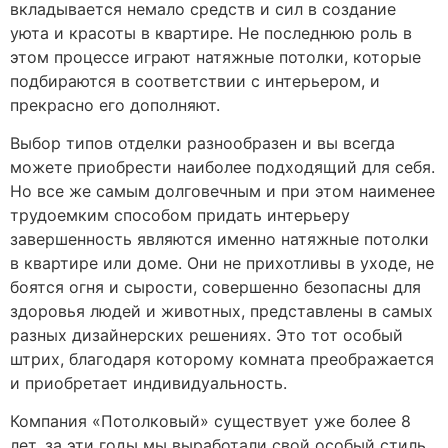
вкладывается немало средств и сил в создание
уюта и красоты в квартире. Не последнюю роль в
этом процессе играют натяжные потолки, которые
подбираются в соответствии с интерьером, и
прекрасно его дополняют.
Выбор типов отделки разнообразен и вы всегда
можете приобрести наиболее подходящий для себя.
Но все же самым долговечным и при этом наименее
трудоемким способом придать интерьеру
завершенность являются именно натяжные потолки
в квартире или доме. Они не прихотливы в уходе, не
боятся огня и сырости, совершенно безопасны для
здоровья людей и животных, представлены в самых
разных дизайнерских решениях. Это тот особый
штрих, благодаря которому комната преображается
и приобретает индивидуальность.
Компания «Потолковый» существует уже более 8
лет, за эти годы мы выработали свой особый стиль