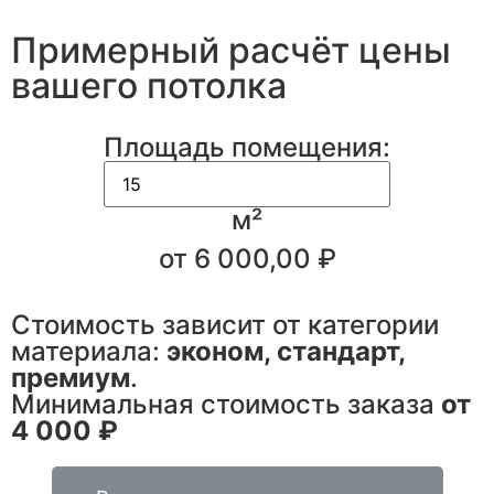
Примерный расчёт цены
вашего потолка
Площадь помещения:
м²
от
6 000,00 ₽
Стоимость зависит от категории
материала:
эконом, стандарт,
премиум
.
Минимальная стоимость заказа
от
4 000 ₽