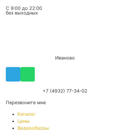
С 9:00 до 22:00
без выходных
Иваново
+7 (4932) 77-34-02
Перезвоните мне
Каталог
Цены
Видеообзоры