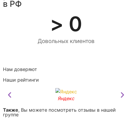
в РФ
> 
0
Довольных клиентов
Нам доверяют
Наши рейтинги
Яндекс
Также
, Вы можете посмотреть отзывы в нашей
группе