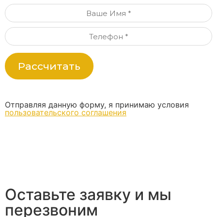
Рассчитать
Отправляя данную форму, я принимаю условия
пользовательского соглашения
Оставьте заявку и мы
перезвоним