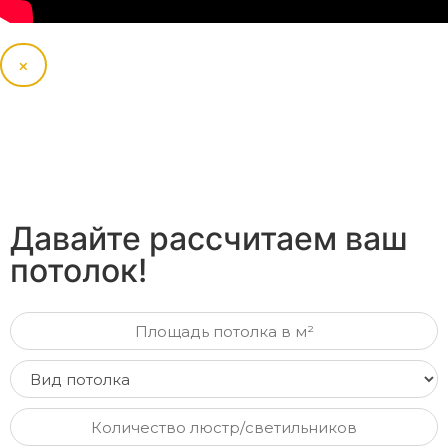
×
Давайте рассчитаем ваш
потолок!