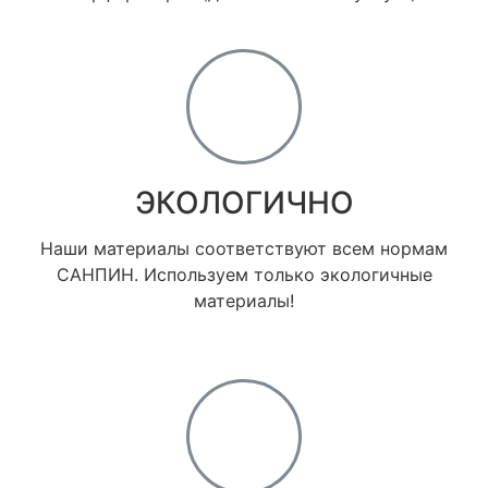
ЭКОЛОГИЧНО
Наши материалы соответствуют всем нормам
САНПИН. Используем только экологичные
материалы!