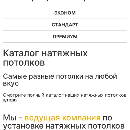
ЭКОНОМ
СТАНДАРТ
ПРЕМИУМ
Каталог натяжных
потолков
Самые разные потолки на любой
вкус
Смотрите полный каталог наших натяжных потолков
здесь
Мы -
ведущая компания
по
установке натяжных потолков