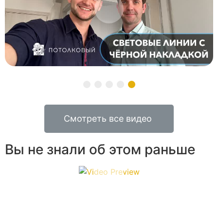
Смотреть все видео
Вы не знали об этом раньше