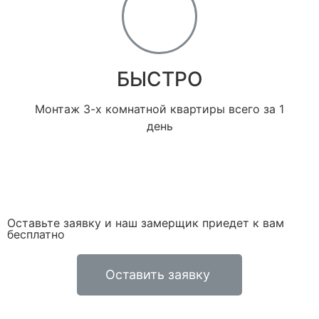
БЫСТРО
Монтаж 3-х комнатной квартиры всего за 1
день
Оставьте заявку и наш замерщик приедет к вам
бесплатно
Оставить заявку