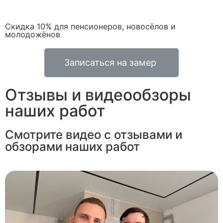
Скидка 10% для пенсионеров, новосёлов и
молодожёнов
Записаться на замер
Отзывы и видеообзоры
наших работ
Смотрите видео с отзывами и
обзорами наших работ