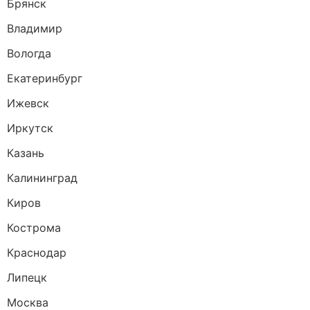
Брянск
Владимир
Вологда
Екатеринбург
Ижевск
Иркутск
Казань
Калининград
Киров
Кострома
Краснодар
Липецк
Москва