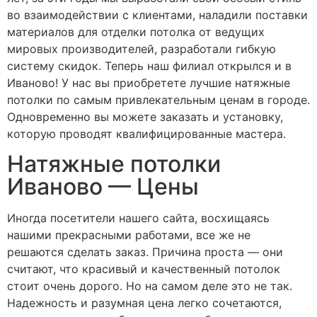
во взаимодействии с клиентами, наладили поставки
материалов для отделки потолка от ведущих
мировых производителей, разработали гибкую
систему скидок. Теперь наш филиал открылся и в
Иваново! У нас вы приобретете лучшие натяжные
потолки по самым привлекательным ценам в городе.
Одновременно вы можете заказать и установку,
которую проводят квалифицированные мастера.
Натяжные потолки
Иваново — Цены
Иногда посетители нашего сайта, восхищаясь
нашими прекрасными работами, все же не
решаются сделать заказ. Причина проста — они
считают, что красивый и качественный потолок
стоит очень дорого. Но на самом деле это не так.
Надежность и разумная цена легко сочетаются,