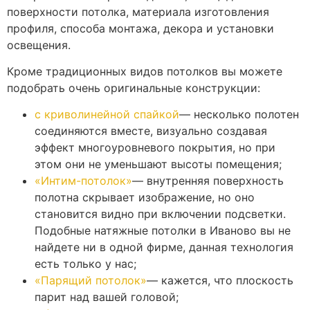
поверхности потолка, материала изготовления
профиля, способа монтажа, декора и установки
освещения.
Кроме традиционных видов потолков вы можете
подобрать очень оригинальные конструкции:
с криволинейной спайкой
— несколько полотен
соединяются вместе, визуально создавая
эффект многоуровневого покрытия, но при
этом они не уменьшают высоты помещения;
«Интим-потолок»
— внутренняя поверхность
полотна скрывает изображение, но оно
становится видно при включении подсветки.
Подобные натяжные потолки в Иваново вы не
найдете ни в одной фирме, данная технология
есть только у нас;
«Парящий потолок»
— кажется, что плоскость
парит над вашей головой;