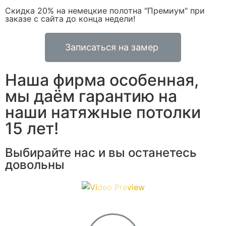
Скидка 20% на немецкие полотна "Премиум" при
заказе с сайта до конца недели!
Записаться на замер
Наша фирма особенная,
мы даём гарантию на
наши натяжные потолки
15 лет!
Выбирайте нас и вы останетесь
довольны