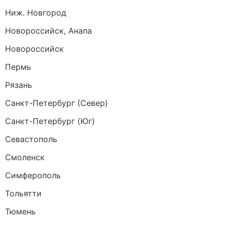
Ниж. Новгород
Новороссийск, Анапа
Новороссийск
Пермь
Рязань
Санкт-Петербург (Север)
Санкт-Петербург (Юг)
Севастополь
Смоленск
Симферополь
Тольятти
Тюмень