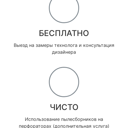
БЕСПЛАТНО
Выезд на замеры технолога и консультация
дизайнера
ЧИСТО
Использование пылесборников на
перфораторах (дополнительная услуга)