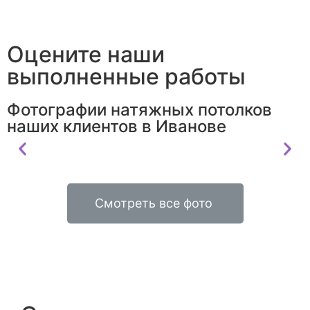
Оцените наши
выполненные работы
Фотографии натяжных потолков
наших клиентов в Иванове
Смотреть все фото