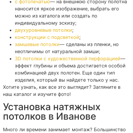
с фотопечатью
— на внешнюю сторону полотна
наносится яркое изображение, выбрать его
можно из каталога или создать по
индивидуальному эскизу;
двухуровневые потолки
;
конструкции с подсветкой
;
замшевые потолки
— сделаны из пленки, но
неотличимы от натуральной замши;
3D потолки с художественной перфорацией
—
эффект глубины и объема достигается особой
комбинацией двух полотен. Еще один тип
изделия, который вы найдете только у нас.
Хотите узнать, как все это выглядит? Загляните в
наш каталог и изучите фото!
Установка натяжных
потолков в Иванове
Много ли времени занимает монтаж? Большинство