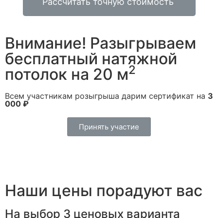
Рассчитать точную стоимость
Внимание! Разыгрываем
бесплатный натяжной
2
потолок на 20 м
Всем участникам розыгрыша дарим сертификат на
3
000 ₽
Принять участие
Наши цены порадуют вас
На выбор 3 ценовых варианта