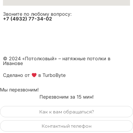
Звоните по любому вопросу:
+7 (4932) 77-34-02
© 2024 «Потолковый» – натяжные потолки в
Иванове
Сделано от
в TurboByte
Мы перезвоним!
Перезвоним за 15 мин!