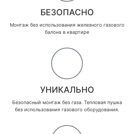
БЕЗОПАСНО
Монтаж без использования железного газового
балона в квартире
УНИКАЛЬНО
Безопасный монтаж без газа. Тепловая пушка
без использования газового оборудования.