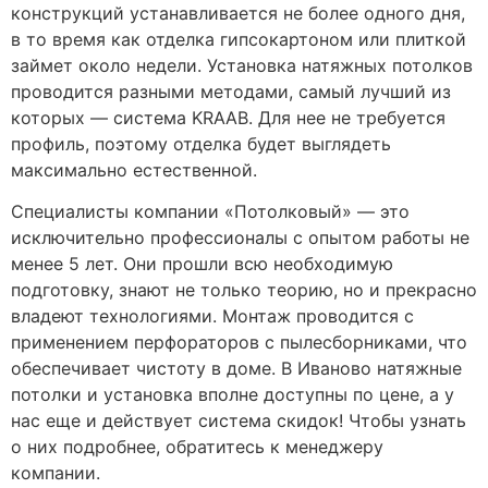
конструкций устанавливается не более одного дня,
в то время как отделка гипсокартоном или плиткой
займет около недели. Установка натяжных потолков
проводится разными методами, самый лучший из
которых — система KRAAB. Для нее не требуется
профиль, поэтому отделка будет выглядеть
максимально естественной.
Специалисты компании «Потолковый» — это
исключительно профессионалы с опытом работы не
менее 5 лет. Они прошли всю необходимую
подготовку, знают не только теорию, но и прекрасно
владеют технологиями. Монтаж проводится с
применением перфораторов с пылесборниками, что
обеспечивает чистоту в доме. В Иваново натяжные
потолки и установка вполне доступны по цене, а у
нас еще и действует система скидок! Чтобы узнать
о них подробнее, обратитесь к менеджеру
компании.