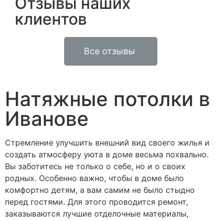
Отзывы наших
клиентов
Все отзывы
Натяжные потолки в
Иванове
Стремление улучшить внешний вид своего жилья и
создать атмосферу уюта в доме весьма похвально.
Вы заботитесь не только о себе, но и о своих
родных. Особенно важно, чтобы в доме было
комфортно детям, а вам самим не было стыдно
перед гостями. Для этого проводится ремонт,
заказываются лучшие отделочные материалы,